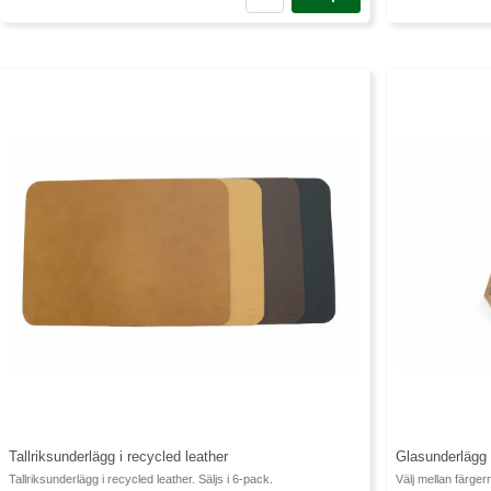
Tallriksunderlägg i recycled leather
Glasunderlägg 
Tallriksunderlägg i recycled leather. Säljs i 6-pack.
Välj mellan färge