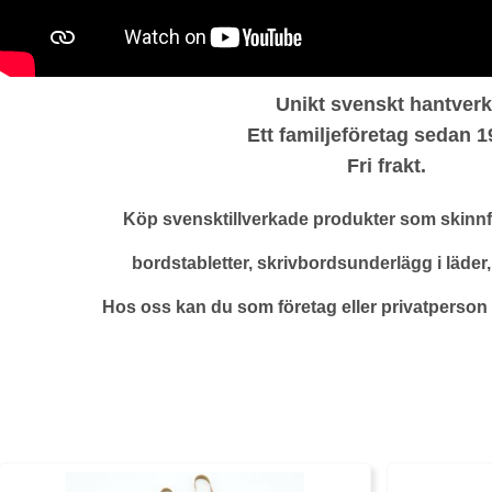
Unikt svenskt hantverk
Ett familjeföretag sedan 1
Fri frakt.
Köp svensktillverkade produkter som skinnfö
bordstabletter, skrivbordsunderlägg i läd
Hos oss kan du som företag eller privatperson 