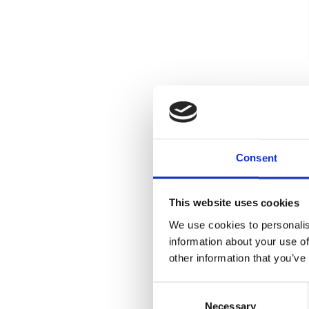
Consent
This website uses cookies
We use cookies to personalis
information about your use of
other information that you’ve
Consent
Necessary
Selection